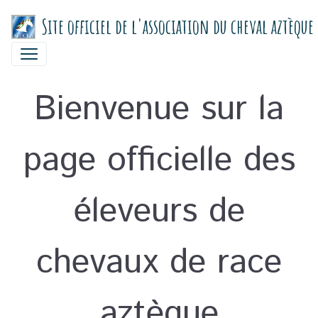
Site officiel de l'association du cheval aztèque
Bienvenue sur la
page officielle des
éleveurs de
chevaux de race
aztèque