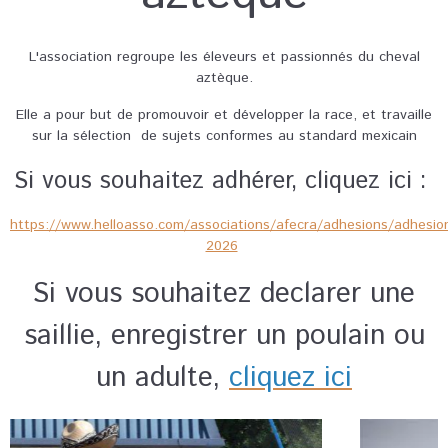
L'association regroupe les éleveurs et passionnés du cheval
aztèque.
Elle a pour but de promouvoir et développer la race, et travaille
sur la sélection de sujets conformes au standard mexicain
Si vous souhaitez adhérer, cliquez ici :
https://www.helloasso.com/associations/afecra/adhesions/adhesio
2026
Si vous souhaitez declarer une
saillie, enregistrer un poulain ou
un adulte,
cliquez ici